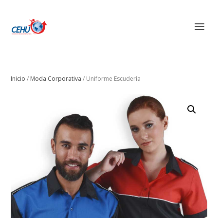
Inicio
/
Moda Corporativa
/ Uniforme Escudería