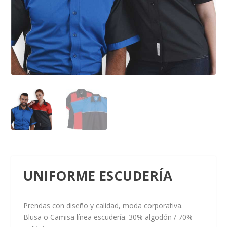
UNIFORME ESCUDERÍA
Prendas con diseño y calidad, moda corporativa.
Blusa o Camisa línea escudería. 30% algodón / 70%