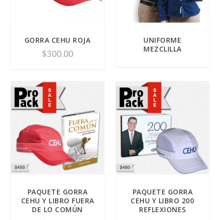
GORRA CEHU ROJA
UNIFORME
MEZCLILLA
$
300.00
PAQUETE GORRA
PAQUETE GORRA
CEHU Y LIBRO FUERA
CEHU Y LIBRO 200
DE LO COMÚN
REFLEXIONES