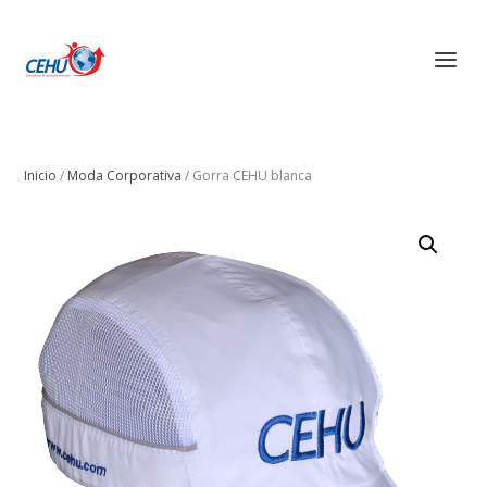
Inicio
/
Moda Corporativa
/ Gorra CEHU blanca