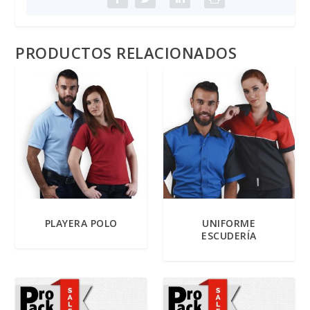
PRODUCTOS RELACIONADOS
PLAYERA POLO
UNIFORME
ESCUDERÍA